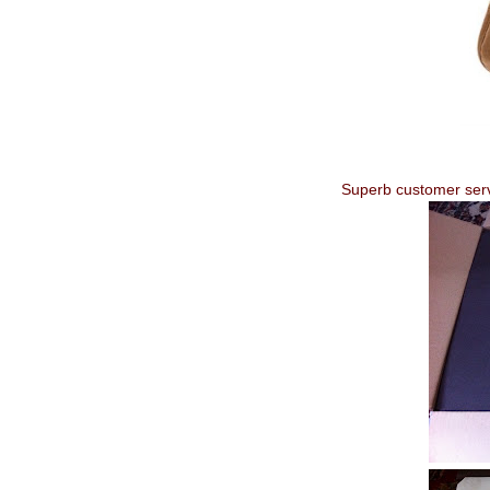
Superb customer servi