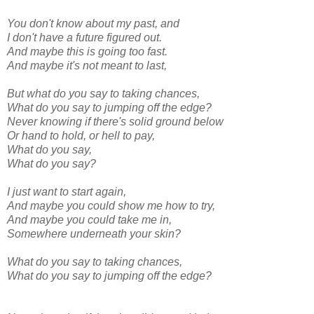
You don't know about my past, and
I don't have a future figured out.
And maybe this is going too fast.
And maybe it's not meant to last,
But what do you say to taking chances,
What do you say to jumping off the edge?
Never knowing if there's solid ground below
Or hand to hold, or hell to pay,
What do you say,
What do you say?
I just want to start again,
And maybe you could show me how to try,
And maybe you could take me in,
Somewhere underneath your skin?
What do you say to taking chances,
What do you say to jumping off the edge?