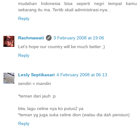
mudahan Indonesia bisa seperti negri tempat kamu
sekarang itu ma. Tertib skali administrasi-nya...
Reply
Rachmawati
3 February 2008 at 19:06
Let's hope our country will be much better ;)
Reply
Lesly Septikasari
4 February 2008 at 06:13
sendiri = mandiri
*teman dari jauh :p
btw, lagu celine nya ko putus2 ya
*teman yg juga suka celine dion (walau dia dah pensiun)
Reply