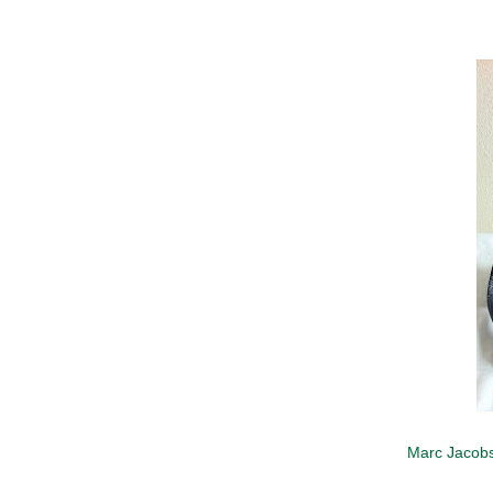
Marc Jacob