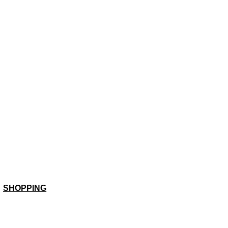
SHOPPING