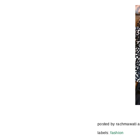
posted by
rachmawati
a
labels:
fashion