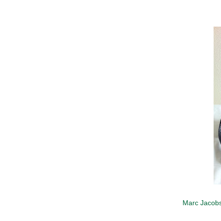
Marc Jacob