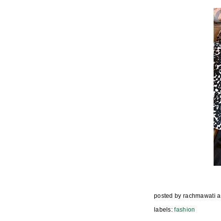
posted by
rachmawati
a
labels:
fashion