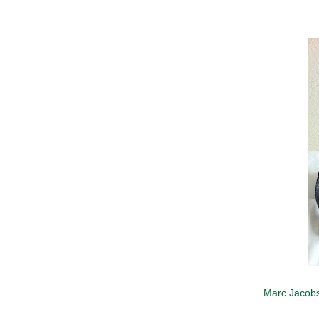
Marc Jacob